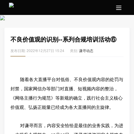
不良价值观的识别--系列合规培训活动⑥
发布日期: 2022年12月27日 15:24
类别:
谦寻动态
随着各大直播平台对低俗、不良价值观内容的处罚与
封禁，国家网信办等部门对直播、短视频内容的整治，
《网络主播行为规范》等新规的确立，践行社会主义核心
价值观、弘扬正能量已经成为各大直播间的主旋律。
对谦寻而言，内容安全恰恰是最佳的业务实践，为进