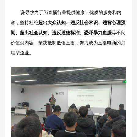
谦寻致力于为直播行业提供健康、优质的服务和内
容，
坚持杜绝
超出大众认知、违反社会常识、违背心理预
期、超出社会认知、违反道德标准、恐吓暴力血腥
等不良
价值观内容，坚决抵制低俗直播，努力成为直播电商的灯
塔型企业。